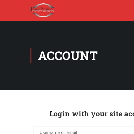
ACCOUNT
Login with your site ac