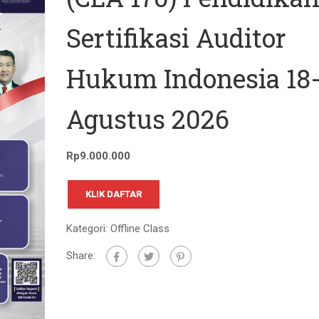
Sertifikasi Auditor
Hukum Indonesia 18
Agustus 2026
Rp
9.000.000
KLIK DAFTAR
Kategori:
Offline Class
Share: