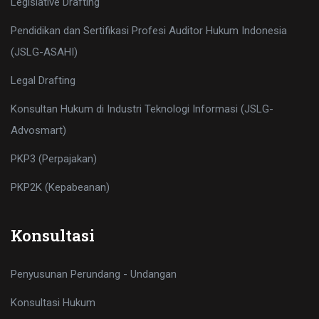
Legislative Drafting
Pendidikan dan Sertifikasi Profesi Auditor Hukum Indonesia
(JSLG-ASAHI)
Legal Drafting
Konsultan Hukum di Industri Teknologi Informasi (JSLG-
Advosmart)
PKP3 (Perpajakan)
PKP2K (Kepabeanan)
Konsultasi
Penyusunan Perundang - Undangan
Konsultasi Hukum