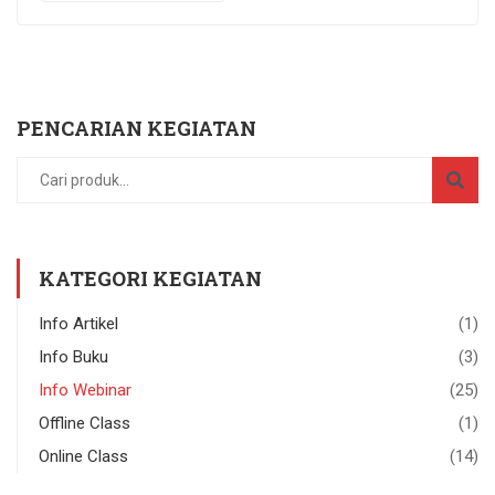
PENCARIAN KEGIATAN
KATEGORI KEGIATAN
Info Artikel
(1)
Info Buku
(3)
Info Webinar
(25)
Offline Class
(1)
Online Class
(14)