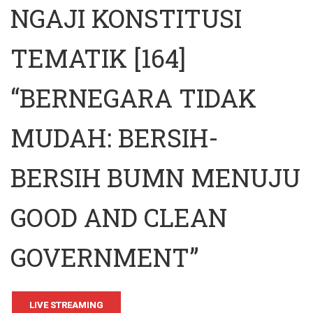
NGAJI KONSTITUSI
TEMATIK [164]
“BERNEGARA TIDAK
MUDAH: BERSIH-
BERSIH BUMN MENUJU
GOOD AND CLEAN
GOVERNMENT”
LIVE STREAMING