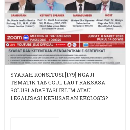
SYARAH KONSITUSI [179] NGAJI
TEMATIK TANGGUL LAUT RAKSASA:
SOLUSI ADAPTASI IKLIM ATAU
LEGALISASI KERUSAKAN EKOLOGIS?
Live Streaming