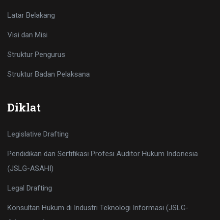
Latar Belakang
Visi dan Misi
Struktur Pengurus
Struktur Badan Pelaksana
Diklat
Legislative Drafting
Pendidikan dan Sertifikasi Profesi Auditor Hukum Indonesia
(JSLG-ASAHI)
Legal Drafting
Konsultan Hukum di Industri Teknologi Informasi (JSLG-