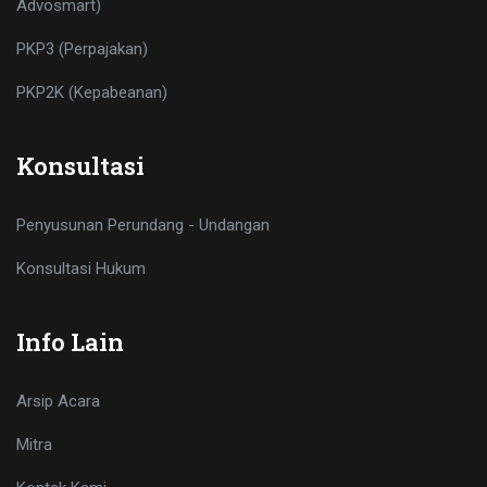
Advosmart)
PKP3 (Perpajakan)
PKP2K (Kepabeanan)
Konsultasi
Penyusunan Perundang - Undangan
Konsultasi Hukum
Info Lain
Arsip Acara
Mitra