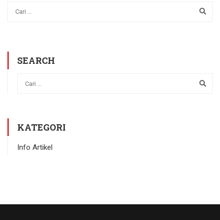
SEARCH
KATEGORI
Info Artikel