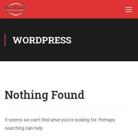
WORDPRESS
Nothing Found
It seems we can’t find what you’re looking for. Perhaps
searching can help.