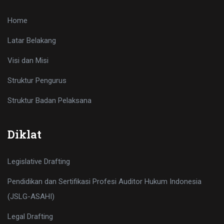
Home
Latar Belakang
Visi dan Misi
Struktur Pengurus
Struktur Badan Pelaksana
Diklat
Legislative Drafting
Pendidikan dan Sertifikasi Profesi Auditor Hukum Indonesia
(JSLG-ASAHI)
Legal Drafting