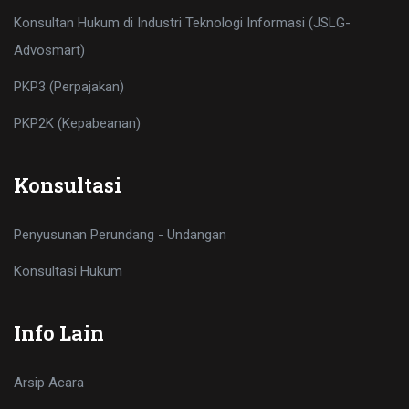
Konsultan Hukum di Industri Teknologi Informasi (JSLG-
Advosmart)
PKP3 (Perpajakan)
PKP2K (Kepabeanan)
Konsultasi
Penyusunan Perundang - Undangan
Konsultasi Hukum
Info Lain
Arsip Acara