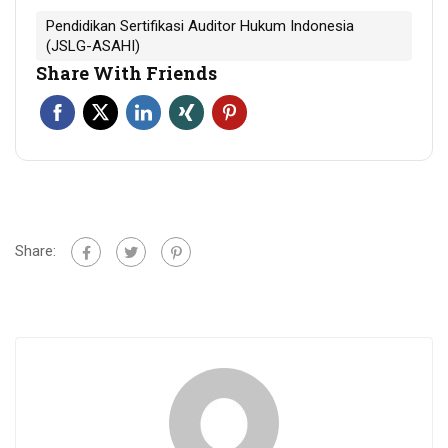
Pendidikan Sertifikasi Auditor Hukum Indonesia
(JSLG-ASAHI)
Share With Friends
Share: