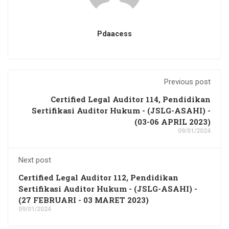
Pdaacess
Previous post
Certified Legal Auditor 114, Pendidikan
Sertifikasi Auditor Hukum - (JSLG-ASAHI) -
(03-06 APRIL 2023)
09/01/2024
Next post
Certified Legal Auditor 112, Pendidikan
Sertifikasi Auditor Hukum - (JSLG-ASAHI) -
(27 FEBRUARI - 03 MARET 2023)
09/01/2024