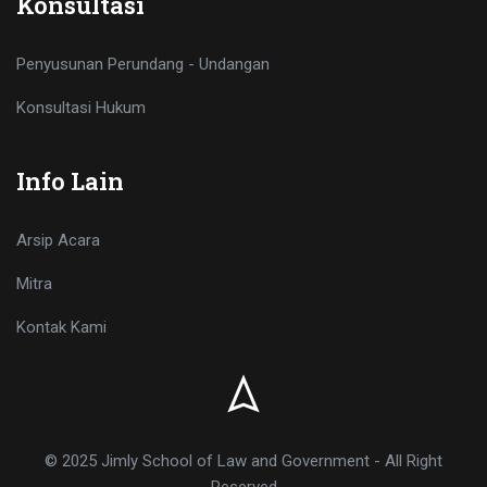
Konsultasi
Penyusunan Perundang - Undangan
Konsultasi Hukum
Info Lain
Arsip Acara
Mitra
Kontak Kami
© 2025 Jimly School of Law and Government - All Right