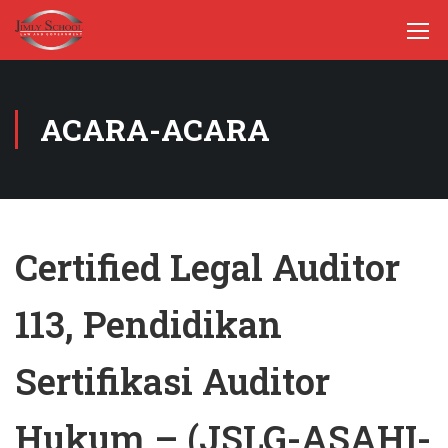
ACARA-ACARA
Certified Legal Auditor
113, Pendidikan
Sertifikasi Auditor
Hukum – (JSLG-ASAHI-