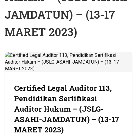
JAMDATUN) – (13-17
MARET 2023)
Certified Legal Auditor 113,
Pendidikan Sertifikasi
Auditor Hukum – (JSLG-
ASAHI-JAMDATUN) – (13-17
MARET 2023)