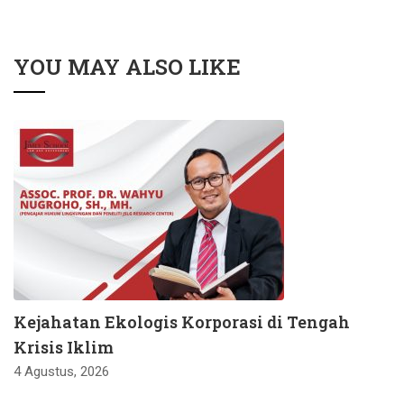
YOU MAY ALSO LIKE
Kejahatan Ekologis Korporasi di Tengah
Krisis Iklim
4 Agustus, 2026