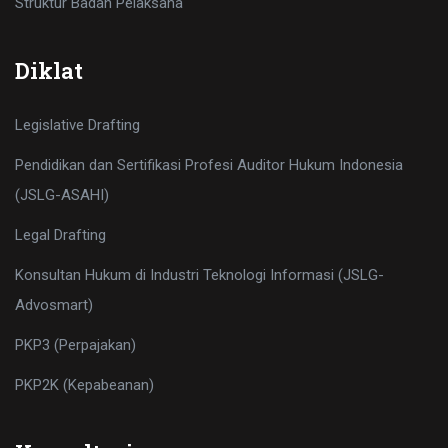
Struktur Badan Pelaksana
Diklat
Legislative Drafting
Pendidikan dan Sertifikasi Profesi Auditor Hukum Indonesia
(JSLG-ASAHI)
Legal Drafting
Konsultan Hukum di Industri Teknologi Informasi (JSLG-
Advosmart)
PKP3 (Perpajakan)
PKP2K (Kepabeanan)