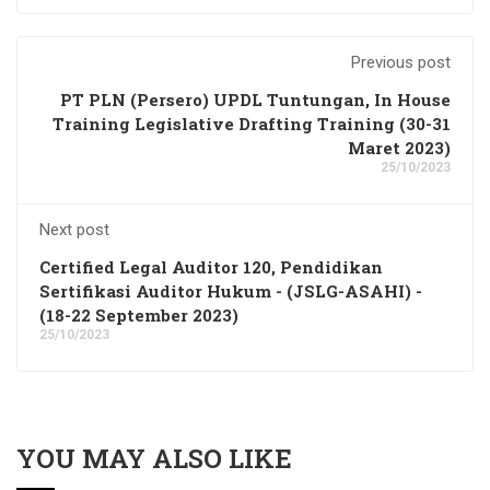
Previous post
PT PLN (Persero) UPDL Tuntungan, In House
Training Legislative Drafting Training (30-31
Maret 2023)
25/10/2023
Next post
Certified Legal Auditor 120, Pendidikan
Sertifikasi Auditor Hukum - (JSLG-ASAHI) -
(18-22 September 2023)
25/10/2023
YOU MAY ALSO LIKE