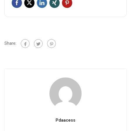
Share:
Pdaacess