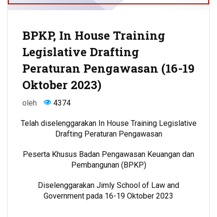
BPKP, In House Training
Legislative Drafting
Peraturan Pengawasan (16-19
Oktober 2023)
oleh
4374
Telah diselenggarakan In House Training Legislative
Drafting Peraturan Pengawasan
Peserta Khusus Badan Pengawasan Keuangan dan
Pembangunan (BPKP)
Diselenggarakan Jimly School of Law and
Government pada 16-19 Oktober 2023