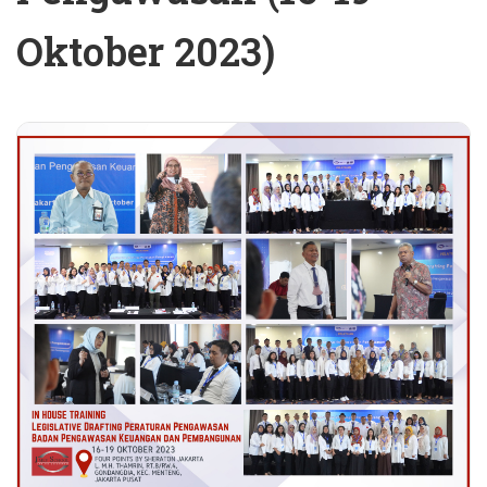
Oktober 2023)