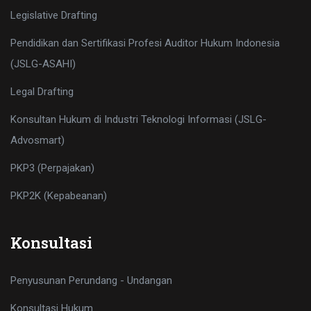
Legislative Drafting
Pendidikan dan Sertifikasi Profesi Auditor Hukum Indonesia
(JSLG-ASAHI)
Legal Drafting
Konsultan Hukum di Industri Teknologi Informasi (JSLG-
Advosmart)
PKP3 (Perpajakan)
PKP2K (Kepabeanan)
Konsultasi
Penyusunan Perundang - Undangan
Konsultasi Hukum