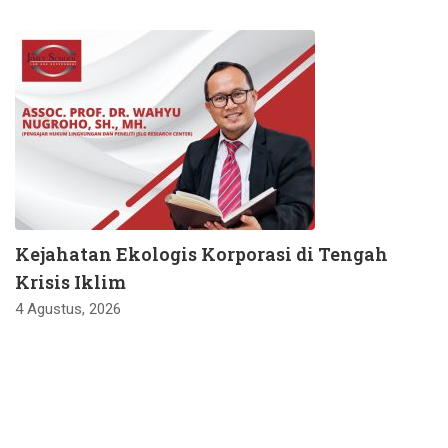
Kejahatan Ekologis Korporasi di Tengah
Krisis Iklim
4 Agustus, 2026