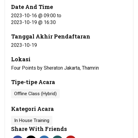
Date And Time
2023-10-16 @ 09:00
to
2023-10-19 @ 16:30
Tanggal Akhir Pendaftaran
2023-10-19
Lokasi
Four Points by Sheraton Jakarta, Thamrin
Tipe-tipe Acara
Offline Class (Hybrid)
Kategori Acara
In House Training
Share With Friends