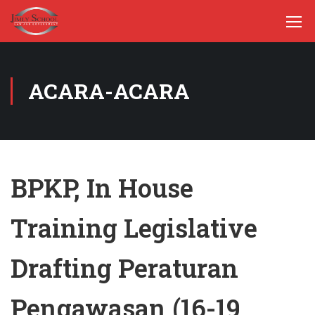
ACARA-ACARA
BPKP, In House
Training Legislative
Drafting Peraturan
Pengawasan (16-19